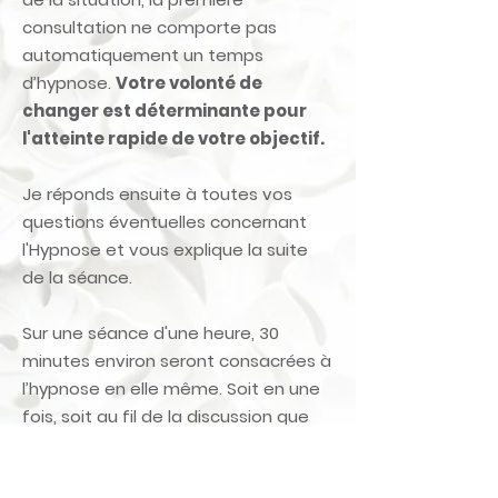
consultation ne comporte pas
automatiquement un temps
d’hypnose.
Votre volonté de
changer est déterminante pour
l'atteinte rapide de votre objectif.
Je réponds ensuite à toutes vos
questions éventuelles concernant
l'Hypnose et vous explique la suite
de la séance.
Sur une séance d'une heure, 30
minutes environ seront consacrées à
l’hypnose en elle même. Soit en une
fois, soit au fil de la discussion que
l’on appelle « hypnose
conversationnelle ». Dans le premier