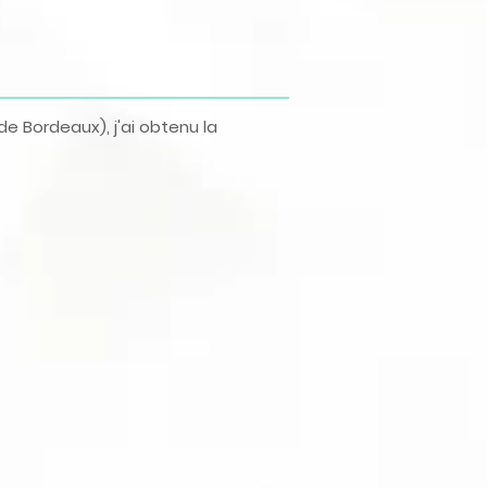
e Bordeaux), j'ai obtenu la