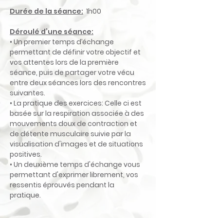
Durée de la séance:
1h00
Déroulé d’une séance:
• Un premier temps d’échange
permettant de définir votre objectif et
vos attentes lors de la première
séance, puis de partager votre vécu
entre deux séances lors des rencontres
suivantes.
• La pratique des exercices: Celle ci est
basée sur la respiration associée à des
mouvements doux de contraction et
de détente musculaire suivie par la
visualisation d'images et de situations
positives.
• Un deuxième temps d'échange vous
permettant d'exprimer librement, vos
ressentis éprouvés pendant la
pratique.