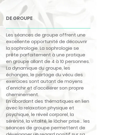
DE GROUPE
Les séances de groupe offrent une
excellente opportunité de découvrir
la sophrologie. La sophrologie se
prête parfaitement à une pratique
en groupe allant de 4 à 10 personnes.
La dynamique du groupe, les
échanges, le partage du vécu des
exercices sont autant de moyens
d'enrichir et d'accélérer son propre
cheminement.
En abordant des thématiques en lien
avec la relaxation physique et
psychique, le réveil corporel, la
sérénité, la vitalité, le lâcher prise… les
séances de groupe permettent de
développer un regard positif sur sa