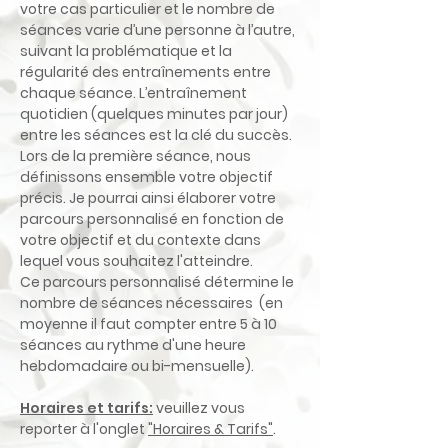
votre cas particulier et le nombre de
séances varie d’une personne à l’autre,
suivant la problématique et la
régularité des entraînements entre
chaque séance. L’entraînement
quotidien (quelques minutes par jour)
entre les séances est la clé du succès.
Lors de la première séance, nous
définissons ensemble votre objectif
précis. Je pourrai ainsi élaborer votre
parcours personnalisé en fonction de
votre objectif et du contexte dans
lequel vous souhaitez l'atteindre.
Ce parcours personnalisé détermine le
nombre de séances nécessaires (en
moyenne il faut compter entre 5 à 10
séances au rythme d'une heure
hebdomadaire ou bi-mensuelle).
Horaires et tarifs:
veuillez vous
reporter à l'onglet
"Horaires & Tarifs"
.